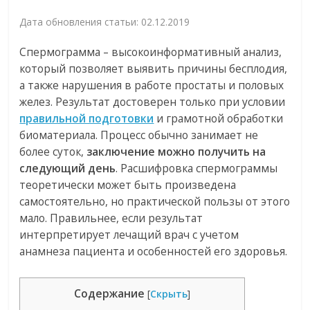
Дата обновления статьи: 02.12.2019
Спермограмма – высокоинформативный анализ,
который позволяет выявить причины бесплодия,
а также нарушения в работе простаты и половых
желез. Результат достоверен только при условии
правильной подготовки
и грамотной обработки
биоматериала. Процесс обычно занимает не
более суток,
заключение можно получить на
следующий день
. Расшифровка спермограммы
теоретически может быть произведена
самостоятельно, но практической пользы от этого
мало. Правильнее, если результат
интерпретирует лечащий врач с учетом
анамнеза пациента и особенностей его здоровья.
Содержание
[
Скрыть
]