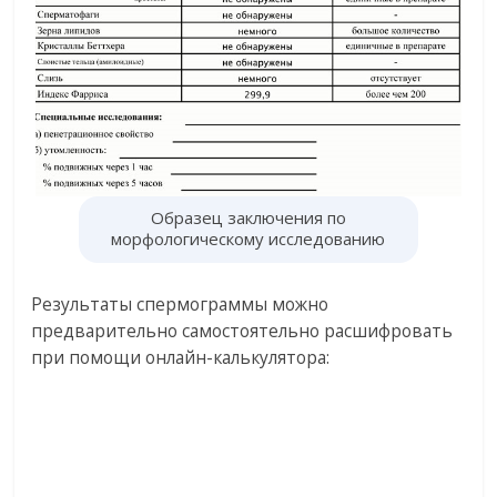
Образец заключения по
морфологическому исследованию
Результаты спермограммы можно
предварительно самостоятельно расшифровать
при помощи онлайн-калькулятора: