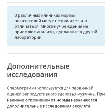
В различных клиниках нормы
показателей могут незначительно
отличаться. Многие учреждения не
приемлют анализы, сделанные в другой
лаборатории.
Дополнительные
исследования
Спермограмма используется для первичной
оценки репродуктивного здоровья мужчины.
При
наличии отклонений от нормы назначаются
дополнительные исследования эякулята.