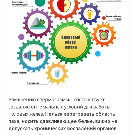
Улучшению спермограммы способствует
создание оптимальных условий для работы
половых желез.
Нельзя перегревать область
паха, носить сдавливающее белье, важно не
допускать хронических воспалений органов