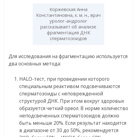
Коржевская Анна
Константиновна, к. м. н., врач
уролог-андролог
рассказывает об анализе
фрагментация ДНК
сперматозоидов
Для исследования на фрагментацию используется
два основных метода:
HALO-тест, при проведении которого
специальным реактивом подсвечиваются
сперматозоиды с неповрежденной
структурой ДНК. При этом вокруг здоровых
образуется четкий ореол. В норме количество
неподсвеченных сперматозоидов должно
быть меньше 20%. Если результат находится
в диапазоне от 30 до 50%, рекомендуется