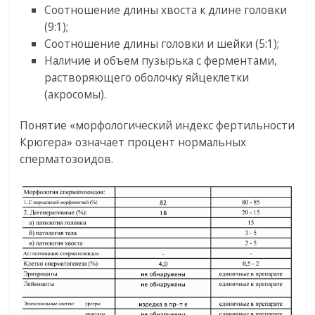
Соотношение длины хвоста к длине головки
(9:1);
Соотношение длины головки и шейки (5:1);
Наличие и объем пузырька с ферментами,
растворяющего оболочку яйцеклетки
(акросомы).
Понятие «морфологический индекс фертильности
Крюгера» означает процент нормальных
сперматозоидов.