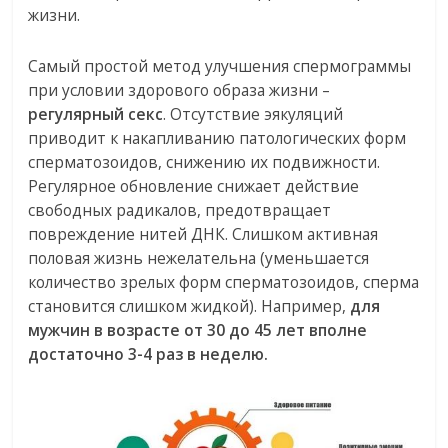
жизни.
Самый простой метод улучшения спермограммы
при условии здорового образа жизни –
регулярный секс
. Отсутствие эякуляций
приводит к накапливанию патологических форм
сперматозоидов, снижению их подвижности.
Регулярное обновление снижает действие
свободных радикалов, предотвращает
повреждение нитей ДНК. Слишком активная
половая жизнь нежелательна (уменьшается
количество зрелых форм сперматозоидов, сперма
становится слишком жидкой). Например,
для
мужчин в возрасте от 30 до 45 лет вполне
достаточно 3-4 раз в неделю.