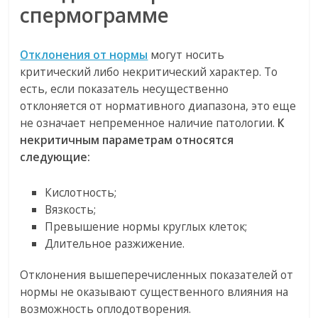
спермограмме
Отклонения от нормы
могут носить
критический либо некритический характер. То
есть, если показатель несущественно
отклоняется от нормативного диапазона, это еще
не означает непременное наличие патологии.
К
некритичным параметрам относятся
следующие:
Кислотность;
Вязкость;
Превышение нормы круглых клеток;
Длительное разжижение.
Отклонения вышеперечисленных показателей от
нормы не оказывают существенного влияния на
возможность оплодотворения.