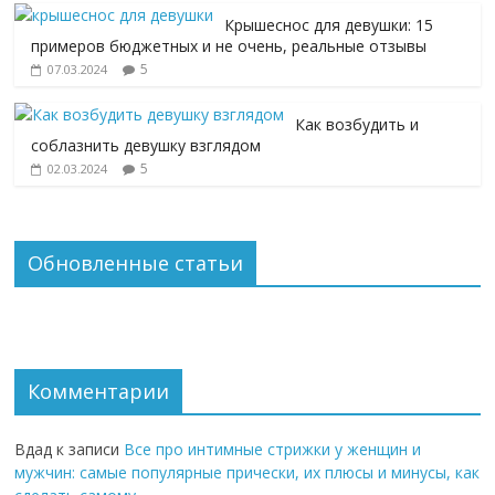
Крышеснос для девушки: 15
примеров бюджетных и не очень, реальные отзывы
5
07.03.2024
Как возбудить и
соблазнить девушку взглядом
5
02.03.2024
Обновленные статьи
Комментарии
Вдад
к записи
Все про интимные стрижки у женщин и
мужчин: самые популярные прически, их плюсы и минусы, как