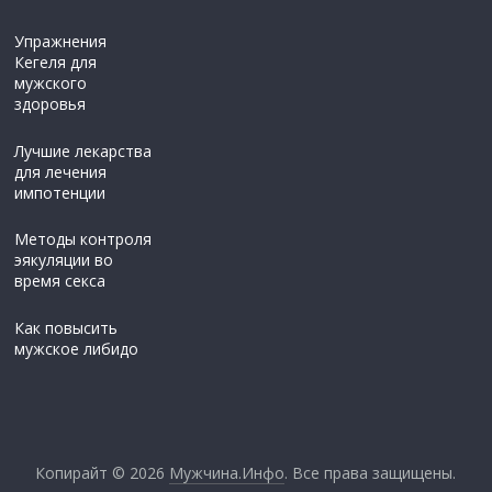
Упражнения
Кегеля для
мужского
здоровья
Лучшие лекарства
для лечения
импотенции
Методы контроля
эякуляции во
время секса
Как повысить
мужское либидо
Копирайт © 2026
Мужчина.Инфо
. Все права защищены.