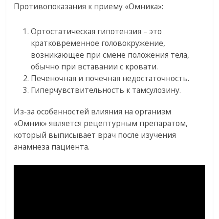
Противопоказания к приему «Омника»:
Ортостатическая гипотензия – это
кратковременное головокружение,
возникающее при смене положения тела,
обычно при вставании с кровати.
Печеночная и почечная недостаточность.
Гиперчувствительность к тамсулозину.
Из-за особенностей влияния на организм
«Омник» является рецептурным препаратом,
который выписывает врач после изучения
анамнеза пациента.