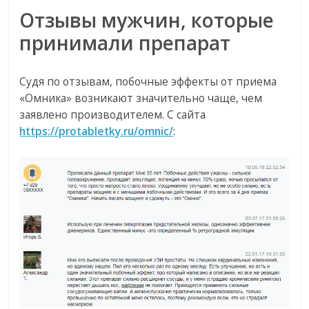
Отзывы мужчин, которые
принимали препарат
Судя по отзывам, побочные эффекты от приема
«Омника» возникают значительно чаще, чем
заявлено производителем. С сайта
https://protabletky.ru/omnic/
: