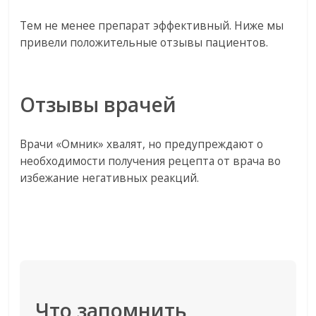
Тем не менее препарат эффективный. Ниже мы
привели положительные отзывы пациентов.
Отзывы врачей
Врачи «Омник» хвалят, но предупреждают о
необходимости получения рецепта от врача во
избежание негативных реакций.
Что запомнить