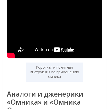
Короткая и понятная
инструкция по применению
омника
Аналоги и дженерики
«Омника» и «Омника