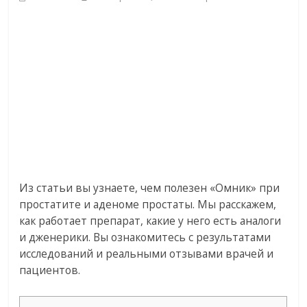
Из статьи вы узнаете, чем полезен «Омник» при
простатите и аденоме простаты. Мы расскажем,
как работает препарат, какие у него есть аналоги
и дженерики. Вы ознакомитесь с результатами
исследований и реальными отзывами врачей и
пациентов.