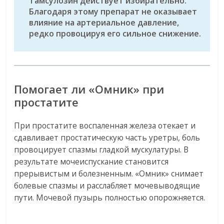
Тамсулозин действует избирательно.
Благодаря этому препарат не оказывает
влияние на артериальное давление,
редко провоцируя его сильное снижение.
Помогает ли «Омник» при
простатите
При простатите воспаленная железа отекает и
сдавливает простатическую часть уретры, боль
провоцирует спазмы гладкой мускулатуры. В
результате мочеиспускание становится
прерывистым и болезненным. «Омник» снимает
болевые спазмы и расслабляет мочевыводящие
пути. Мочевой пузырь полностью опорожняется.