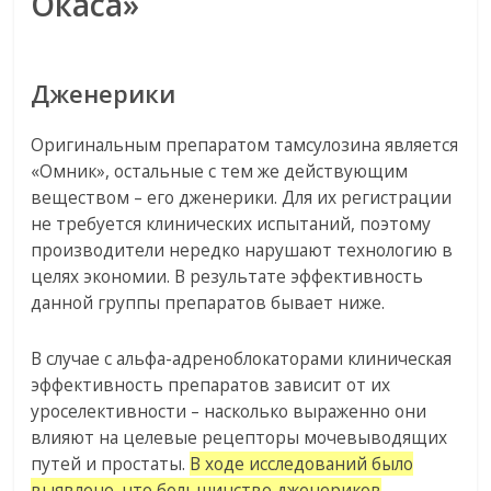
Окаса»
Дженерики
Оригинальным препаратом тамсулозина является
«Омник», остальные с тем же действующим
веществом – его дженерики. Для их регистрации
не требуется клинических испытаний, поэтому
производители нередко нарушают технологию в
целях экономии. В результате эффективность
данной группы препаратов бывает ниже.
В случае с альфа-адреноблокаторами клиническая
эффективность препаратов зависит от их
уроселективности – насколько выраженно они
влияют на целевые рецепторы мочевыводящих
путей и простаты.
В ходе исследований было
выявлено, что большинство дженериков