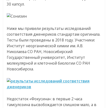
30 капсул.
Ниже мы привели результаты исследований
соответствия дженериков стандартам оригинала.
Тесты были проведены в 2018 году. Участники:
Институт неорганической химии им. А.В.
Николаева СО РАН, Новосибирский
Государственный университет, Институт
молекулярной и клеточной биологии СО РАН
Новосибирска.
Недостаток «Фокусина»: в первые 2 часа
тамсулозина высвобождается слишком мало, а в