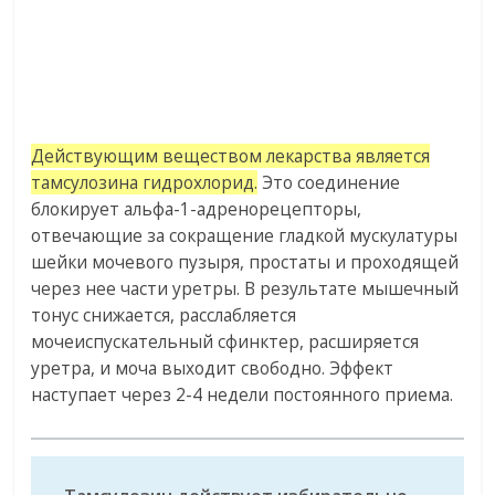
Действующим веществом лекарства является
тамсулозина гидрохлорид.
Это соединение
блокирует альфа-1-адренорецепторы,
отвечающие за сокращение гладкой мускулатуры
шейки мочевого пузыря, простаты и проходящей
через нее части уретры. В результате мышечный
тонус снижается, расслабляется
мочеиспускательный сфинктер, расширяется
уретра, и моча выходит свободно. Эффект
наступает через 2-4 недели постоянного приема.