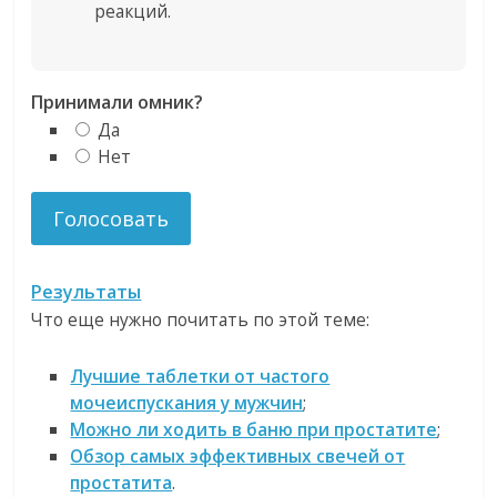
реакций.
Принимали омник?
Да
Нет
Результаты
Что еще нужно почитать по этой теме:
Лучшие таблетки от частого
мочеиспускания у мужчин
;
Можно ли ходить в баню при простатите
;
Обзор самых эффективных свечей от
простатита
.