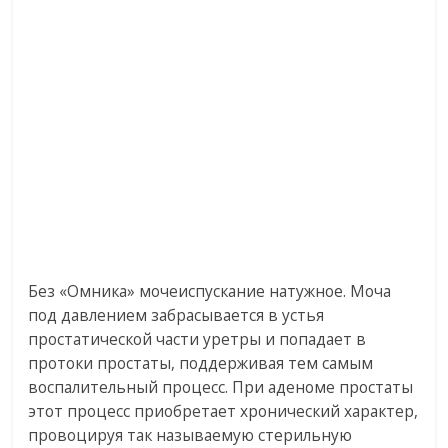
Без «Омника» мочеиспускание натужное. Моча
под давлением забрасывается в устья
простатической части уретры и попадает в
протоки простаты, поддерживая тем самым
воспалительный процесс. При аденоме простаты
этот процесс приобретает хронический характер,
провоцируя так называемую стерильную