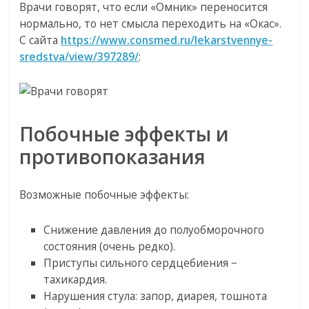
Врачи говорят, что если «Омник» переносится
нормально, то нет смысла переходить на «Окас».
С сайта
https://www.consmed.ru/lekarstvennye-
sredstva/view/397289/
:
Побочные эффекты и
противопоказания
Возможные побочные эффекты:
Снижение давления до полуобморочного
состояния (очень редко).
Приступы сильного сердцебиения −
тахикардия.
Нарушения стула: запор, диарея, тошнота