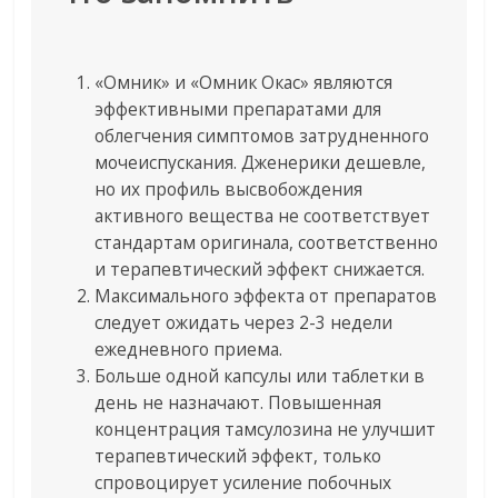
«Омник» и «Омник Окас» являются
эффективными препаратами для
облегчения симптомов затрудненного
мочеиспускания. Дженерики дешевле,
но их профиль высвобождения
активного вещества не соответствует
стандартам оригинала, соответственно
и терапевтический эффект снижается.
Максимального эффекта от препаратов
следует ожидать через 2-3 недели
ежедневного приема.
Больше одной капсулы или таблетки в
день не назначают. Повышенная
концентрация тамсулозина не улучшит
терапевтический эффект, только
спровоцирует усиление побочных