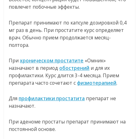
повлечет побочные эффекты.
Препарат принимают по капсуле дозировкой 0,4
мг раз в день. При простатите курс определяет
врач. Обычно прием продолжается месяц-
полтора.
При
хроническом простатите
«Омник»
назначают в период
обострений
и для их
профилактики. Курс длится 3-4 месяца. Прием
препарата часто сочетают с
физиотерапией
.
Для
профилактики простатита
препарат не
назначают.
При аденоме простаты препарат принимают на
постоянной основе.