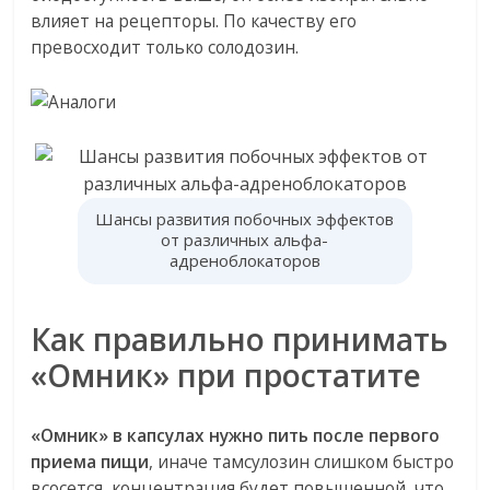
влияет на рецепторы. По качеству его
превосходит только солодозин.
Шансы развития побочных эффектов
от различных альфа-
адреноблокаторов
Как правильно принимать
«Омник» при простатите
«Омник» в капсулах нужно пить после первого
приема пищи
, иначе тамсулозин слишком быстро
всосется, концентрация будет повышенной, что