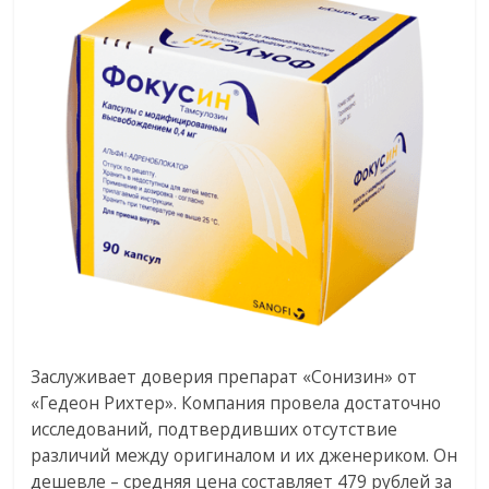
Заслуживает доверия препарат «Сонизин» от
«Гедеон Рихтер». Компания провела достаточно
исследований, подтвердивших отсутствие
различий между оригиналом и их дженериком. Он
дешевле – средняя цена составляет 479 рублей за