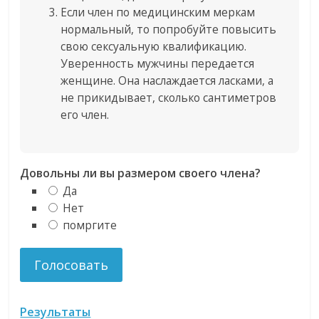
Если член по медицинским меркам
нормальный, то попробуйте повысить
свою сексуальную квалификацию.
Уверенность мужчины передается
женщине. Она наслаждается ласками, а
не прикидывает, сколько сантиметров
его член.
Довольны ли вы размером своего члена?
Да
Нет
помргите
Результаты