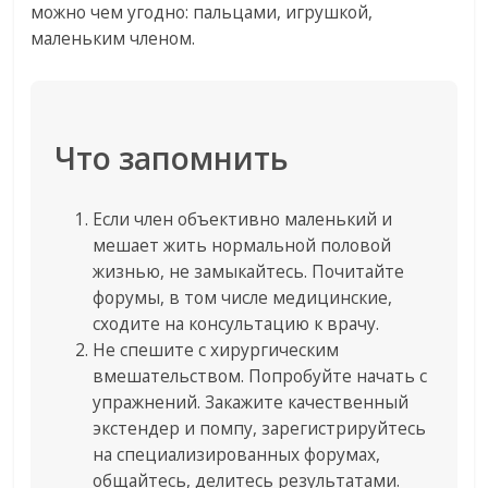
можно чем угодно: пальцами, игрушкой,
маленьким членом.
Что запомнить
Если член объективно маленький и
мешает жить нормальной половой
жизнью, не замыкайтесь. Почитайте
форумы, в том числе медицинские,
сходите на консультацию к врачу.
Не спешите с хирургическим
вмешательством. Попробуйте начать с
упражнений. Закажите качественный
экстендер и помпу, зарегистрируйтесь
на специализированных форумах,
общайтесь, делитесь результатами.