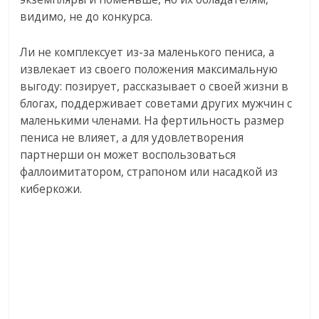
видимо, не до конкурса.
Ли не комплексует из-за маленького пениса, а
извлекает из своего положения максимальную
выгоду: позирует, рассказывает о своей жизни в
блогах, поддерживает советами других мужчин с
маленькими членами. На фертильность размер
пениса не влияет, а для удовлетворения
партнерши он может воспользоваться
фаллоимитатором, страпоном или насадкой из
киберкожи.