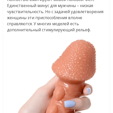
Единственный минус для мужчины – низкая
чувствительность. Но с задачей удовлетворения
женщины эти приспособления вполне
справляются. У многих моделей есть
дополнительный стимулирующий рельеф.