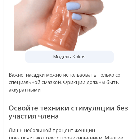
Модель Kokos
Важно: насадки можно использовать только со
специальной смазкой. Фрикции должны быть
аккуратными.
Освойте техники стимуляции без
участия члена
Лишь небольшой процент женщин
предпочитают секс с проникновением. Многие