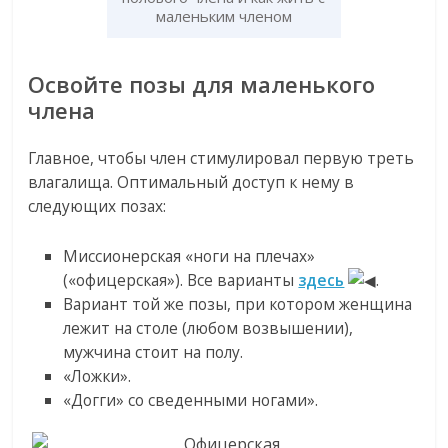
маленьким членом
Освойте позы для маленького
члена
Главное, чтобы член стимулировал первую треть
влагалища. Оптимальный доступ к нему в
следующих позах:
Миссионерская «ноги на плечах»
(«офицерская»). Все варианты
здесь
.
Вариант той же позы, при котором женщина
лежит на столе (любом возвышении),
мужчина стоит на полу.
«Ложки».
«Догги» со сведенными ногами».