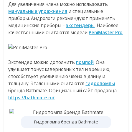
Для увеличения члена можно использовать
мануальные упражнения
и специальные
приборы. Андрологи рекомендуют применять
медицинские приборы –
экстендеры
. Наиболее
качественными считаются модели
PeniMaster Pro
.
Экстендер можно дополнить
помпой
. Она
улучшает тонус кавернозных тел и эрекцию,
способствует увеличению члена в длину и
толщину. Эталонными считаются
гидропомпы
бренда Bathmate. Официальный сайт продавца
https://bathmate.ru/
.
Гидропомпа бренда Bathmate