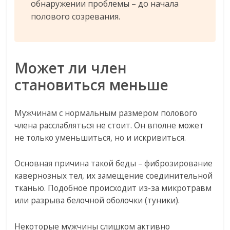
обнаружении проблемы – до начала
полового созревания.
Может ли член
становиться меньше
Мужчинам с нормальным размером полового
члена расслабляться не стоит. Он вполне может
не только уменьшиться, но и искривиться.
Основная причина такой беды – фиброзирование
кавернозных тел, их замещение соединительной
тканью. Подобное происходит из-за микротравм
или разрыва белочной оболочки (туники).
Некоторые мужчины слишком активно