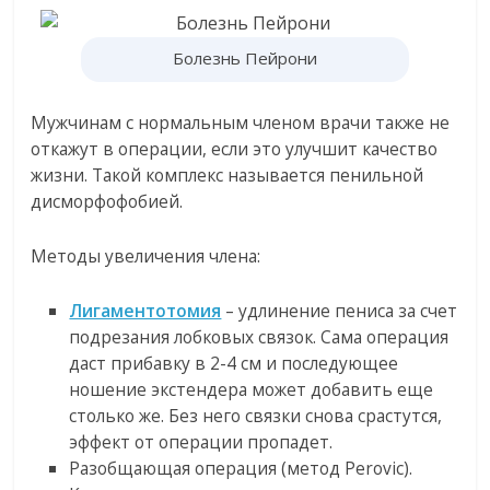
Болезнь Пейрони
Мужчинам с нормальным членом врачи также не
откажут в операции, если это улучшит качество
жизни. Такой комплекс называется пенильной
дисморфофобией.
Методы увеличения члена:
Лигаментотомия
– удлинение пениса за счет
подрезания лобковых связок. Сама операция
даст прибавку в 2-4 см и последующее
ношение экстендера может добавить еще
столько же. Без него связки снова срастутся,
эффект от операции пропадет.
Разобщающая операция (метод Perovic).