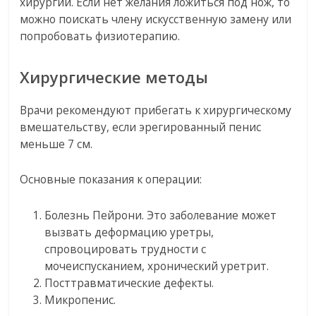
хирургии. Если нет желания ложиться под нож, то
можно поискать члену искусственную замену или
попробовать физиотерапию.
Хирургические методы
Врачи рекомендуют прибегать к хирургическому
вмешательству, если эрегированный пенис
меньше 7 см.
Основные показания к операции:
Болезнь Пейрони. Это заболевание может
вызвать деформацию уретры,
спровоцировать трудности с
мочеиспусканием, хронический уретрит.
Посттравматические дефекты.
Микропенис.