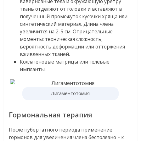
Кавернозные тела и окружающую уретру
ткань отделяют от головки и вставляют в
полученный промежуток кусочки хряща или
синтетический материал. Длина члена
увеличится на 2-5 см. Отрицательные
моменты: техническая сложность,
вероятность деформации или отторжения
вживленных тканей.
Коллагеновые матрицы или гелевые
импланты.
Лигаментотомия
Гормональная терапия
После пубертатного периода применение
гормонов для увеличения члена бесполезно – к