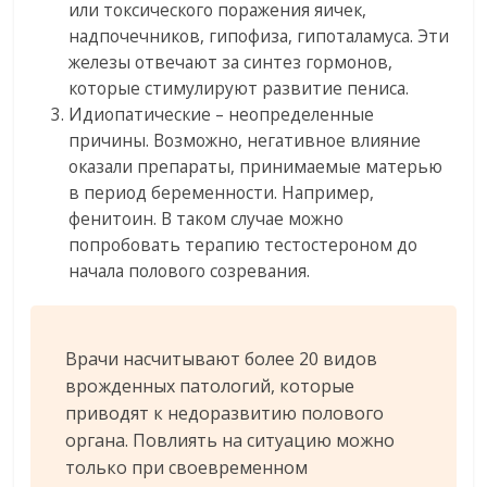
или токсического поражения яичек,
надпочечников, гипофиза, гипоталамуса. Эти
железы отвечают за синтез гормонов,
которые стимулируют развитие пениса.
Идиопатические – неопределенные
причины. Возможно, негативное влияние
оказали препараты, принимаемые матерью
в период беременности. Например,
фенитоин. В таком случае можно
попробовать терапию тестостероном до
начала полового созревания.
Врачи насчитывают более 20 видов
врожденных патологий, которые
приводят к недоразвитию полового
органа. Повлиять на ситуацию можно
только при своевременном