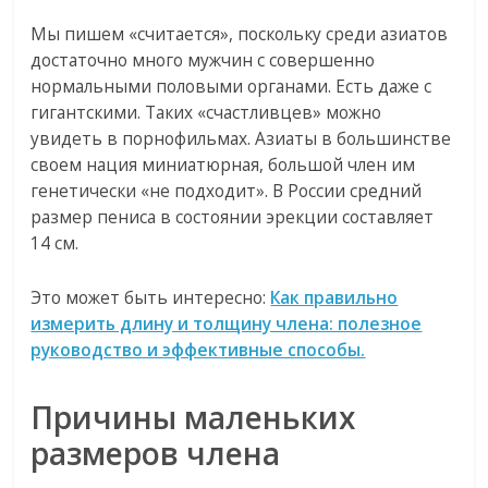
Мы пишем «считается», поскольку среди азиатов
достаточно много мужчин с совершенно
нормальными половыми органами. Есть даже с
гигантскими. Таких «счастливцев» можно
увидеть в порнофильмах. Азиаты в большинстве
своем нация миниатюрная, большой член им
генетически «не подходит». В России средний
размер пениса в состоянии эрекции составляет
14 см.
Это может быть интересно:
Как правильно
измерить длину и толщину члена: полезное
руководство и эффективные способы.
Причины маленьких
размеров члена