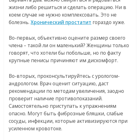
жизни либо решиться и сделать операцию. Ни в
коем случае не нужно комплексовать. Это не
болезнь.
Хронический простатит
гораздо хуже.
Во-первых, объективно оцените размер своего
члена – такой ли он маленький? Женщины только
говорят, что хотели бы побольше, но по факту
крупные пенисы причиняют им дискомфорт.
Во-вторых, проконсультируйтесь с урологом-
андрологом. Врач оценит ситуацию, даст
рекомендации по методам увеличения, заодно
проверит наличие противопоказаний.
Самостоятельно приступать к упражнениям
опасно. Могут быть фиброзные бляшки, слабые
сосуды, инфекции, которые активизируются при
усиленном кровотоке.