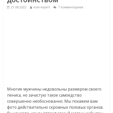
21.06.2022
man-expert
7 комментариев
Многие мужчины недовольны размером своего
пениса, но зачастую такое самоедство
совершенно необоснованно. Мы покажем вам
фото действительно скромных половых органов.