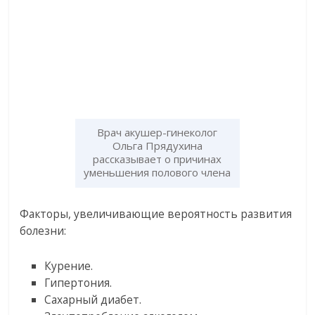
Врач акушер-гинеколог
Ольга Прядухина
рассказывает о причинах
уменьшения полового члена
Факторы, увеличивающие вероятность развития
болезни:
Курение.
Гипертония.
Сахарный диабет.