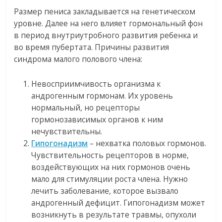
Размер пениса закладывается на генетическом
уровне. Далее на него влияет гормональный фон
в период внутриутробного развития ребенка и
во время пубертата. Причины развития
синдрома малого полового члена:
Невосприимчивость организма к
андрогенным гормонам. Их уровень
нормальный, но рецепторы
гормонозависимых органов к ним
нечувствительны.
Гипогонадизм
– нехватка половых гормонов.
Чувствительность рецепторов в норме,
воздействующих на них гормонов очень
мало для стимуляции роста члена. Нужно
лечить заболевание, которое вызвало
андрогенный дефицит. Гипогонадизм может
возникнуть в результате травмы, опухоли