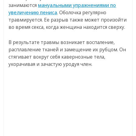
занимаются
мануальными упражнениями по
увеличению пениса
. Оболочка регулярно
травмируется. Ее разрыв также может произойти
во время секса, когда женщина находится сверху.
В результате травмы возникает воспаление,
расплавление тканей и замещение их рубцом. Он
стягивает вокруг себя кавернозные тела,
укорачивая и зачастую уродуя член.