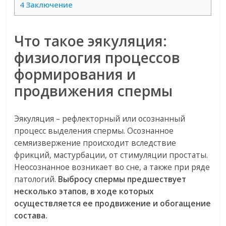
4
Заключение
Что такое эякуляция:
физиология процессов
формирования и
продвижения спермы
Эякуляция – рефлекторный или осознанный
процесс выделения спермы. Осознанное
семяизвержение происходит вследствие
фрикций, мастурбации, от стимуляции простаты.
Неосознанное возникает во сне, а также при ряде
патологий.
Выбросу спермы предшествует
несколько этапов, в ходе которых
осуществляется ее продвижение и обогащение
состава.