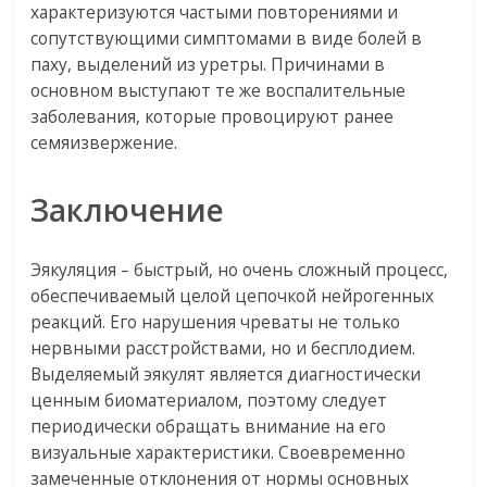
характеризуются частыми повторениями и
сопутствующими симптомами в виде болей в
паху, выделений из уретры. Причинами в
основном выступают те же воспалительные
заболевания, которые провоцируют ранее
семяизвержение.
Заключение
Эякуляция – быстрый, но очень сложный процесс,
обеспечиваемый целой цепочкой нейрогенных
реакций. Его нарушения чреваты не только
нервными расстройствами, но и бесплодием.
Выделяемый эякулят является диагностически
ценным биоматериалом, поэтому следует
периодически обращать внимание на его
визуальные характеристики. Своевременно
замеченные отклонения от нормы основных