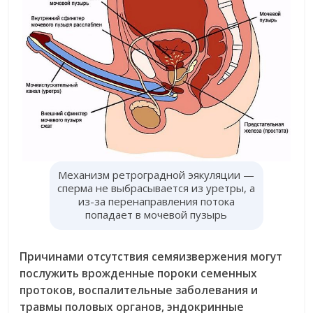
Механизм ретроградной эякуляции —
сперма не выбрасывается из уретры, а
из-за перенаправления потока
попадает в мочевой пузырь
Причинами отсутствия семяизвержения могут
послужить врожденные пороки семенных
протоков, воспалительные заболевания и
травмы половых органов, эндокринные