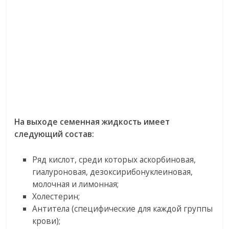
На выходе семенная жидкость имеет
следующий состав:
Ряд кислот, среди которых аскорбиновая,
гиалуроновая, дезоксирибонуклеиновая,
молочная и лимонная;
Холестерин;
Антитела (специфические для каждой группы
крови);