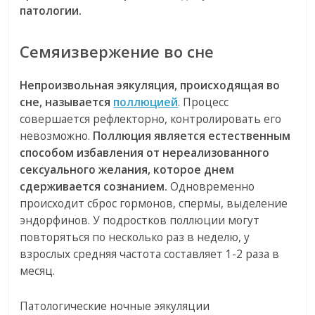
патологии.
Семяизвержение во сне
Непроизвольная эякуляция, происходящая во
сне, называется
поллюцией
. Процесс
совершается рефлекторно, контролировать его
невозможно.
Поллюция является естественным
способом избавления от нереализованного
сексуального желания, которое днем
сдерживается сознанием.
Одновременно
происходит сброс гормонов, спермы, выделение
эндорфинов. У подростков поллюции могут
повторяться по несколько раз в неделю, у
взрослых средняя частота составляет 1-2 раза в
месяц.
Патологические ночные эякуляции