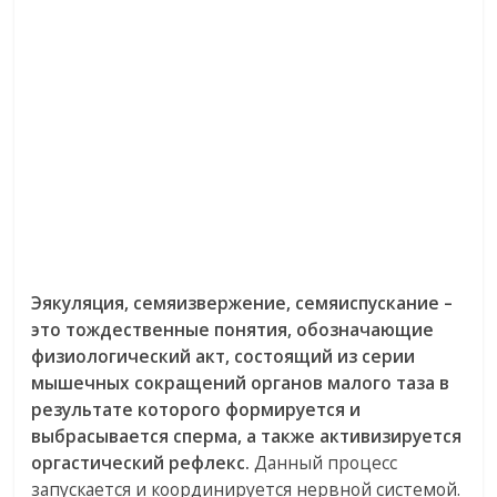
Эякуляция, семяизвержение, семяиспускание –
это тождественные понятия, обозначающие
физиологический акт, состоящий из серии
мышечных сокращений органов малого таза в
результате которого формируется и
выбрасывается сперма, а также активизируется
оргастический рефлекс.
Данный процесс
запускается и координируется нервной системой.