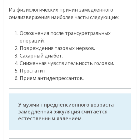
Из физиологических причин замедленного
семяизвержения наиболее часты следующие:
Осложнения после трансуретральных
операций.
Повреждения тазовых нервов.
Сахарный диабет.
Сниженная чувствительность головки.
Простатит.
Прием антидепрессантов.
У мужчин предпенсионного возраста
замедленная эякуляция считается
естественным явлением.