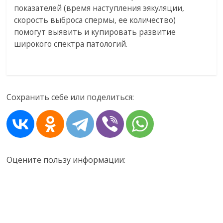
показателей (время наступления эякуляции,
скорость выброса спермы, ее количество)
помогут выявить и купировать развитие
широкого спектра патологий.
Сохранить себе или поделиться:
Оцените пользу информации: