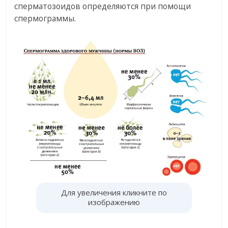
сперматозоидов определяются при помощи
спермограммы.
Для увеличения кликните по
изображению