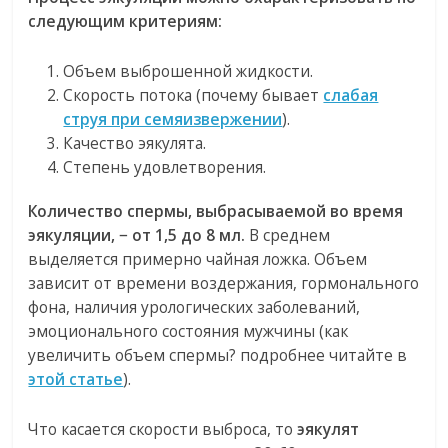
следующим критериям:
Объем выброшенной жидкости.
Скорость потока (почему бывает
слабая
струя при семяизвержении
).
Качество эякулята.
Степень удовлетворения.
Количество спермы, выбрасываемой во время
эякуляции, − от 1,5 до 8 мл.
В среднем
выделяется примерно чайная ложка. Объем
зависит от времени воздержания, гормонального
фона, наличия урологических заболеваний,
эмоционального состояния мужчины (как
увеличить объем спермы? подробнее читайте в
этой статье
).
Что касается скорости выброса, то
эякулят