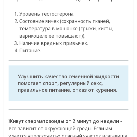
Уровень тестостерона.
Состояние яичек (сохранность тканей,
температура в мошонке (грыжи, кисты,
варикоцеле ее повышают)).
Наличие вредных привычек.
Питание.
Улучшить качество семенной жидкости
помогает спорт, регулярный секс,
правильное питание, отказ от курения.
Живут сперматозоиды от 2 минут до недели
–
все зависит от окружающей среды. Если им
удается «проскочить» опасный участок влагалища