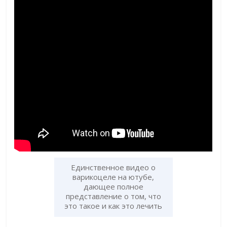
Единственное видео о
варикоцеле на ютубе,
дающее полное
представление о том, что
это такое и как это лечить