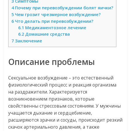
3
Симптомы
4
Почему при перевозбуждении болят яички?
5
Чем грозит чрезмерное возбуждение?
6
Что делать при перевозбуждении?
6.1
Медикаментозное лечение
6.2
Домашние средства
7
Заключение
Описание проблемы
Сексуальное возбуждение – это естественный
физиологический процесс и реакция организма
на раздражители. Характеризуется
возникновением признаков, которые
свойственны стрессовым состояниям. У мужчины
учащается дыхание и сердцебиение,
расширяются зрачки и сосуды, происходит резкий
скачок артериального давления, а также