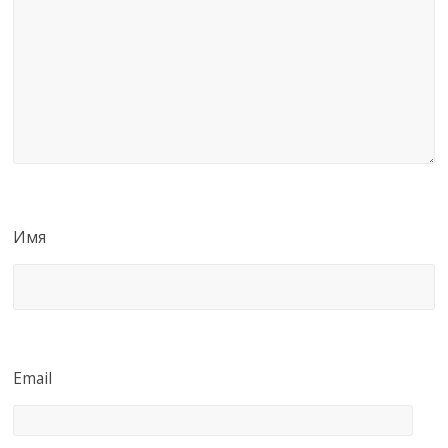
Имя
Email