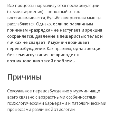
Все процессы нормализуются после эякуляции
(семяизвержения) – венозный отток
восстанавливается, бульбокавернозная мышца
расслабляется. Однако,
если по различным
причинам «разрядка» не наступает и эрекция
сохраняется, давление в пещеристых телах и
яичках не спадает. У мужчин возникает
перевозбуждение
. Как правило,
одна эрекция
без семяиспускания не приводит к
возникновению такой проблемы
.
Причины
Сексуальное перевозбуждение у мужчин чаще
всего связано с возрастными особенностями,
психологическими барьерами и патологическими
процессами различной этиологии.