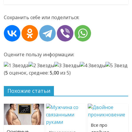
Сохранить себе или поделиться:
Оцените пользу информации:
(
5
оценок, среднее:
5,00
из 5)
Похожие статьи
Все про
Основные