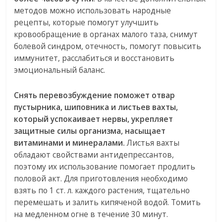
методов можно использовать народные
рецепты, которые помогут улучшить
кровообращение в органах малого таза, снимут
болевой синдром, отечность, помогут повысить
иммунитет, расслабиться и восстановить
эмоциональный баланс.
Снять перевозбуждение поможет отвар
пустырника, шиповника и листьев вахты,
который успокаивает нервы, укрепляет
защитные силы организма, насыщает
витаминами и минералами.
Листья вахты
обладают свойствами антидепрессантов,
поэтому их использование помогает продлить
половой акт. Для приготовления необходимо
взять по 1 ст. л. каждого растения, тщательно
перемешать и залить кипяченой водой. Томить
на медленном огне в течение 30 минут.