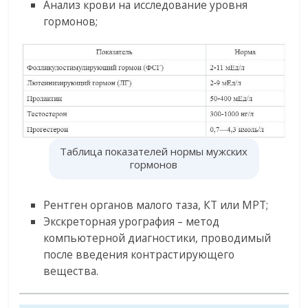
Анализ крови на исследование уровня
гормонов;
Таблица показателей нормы мужских
гормонов
Рентген органов малого таза, КТ или МРТ;
Экскреторная урография – метод
компьютерной диагностики, проводимый
после введения контрастирующего
вещества.