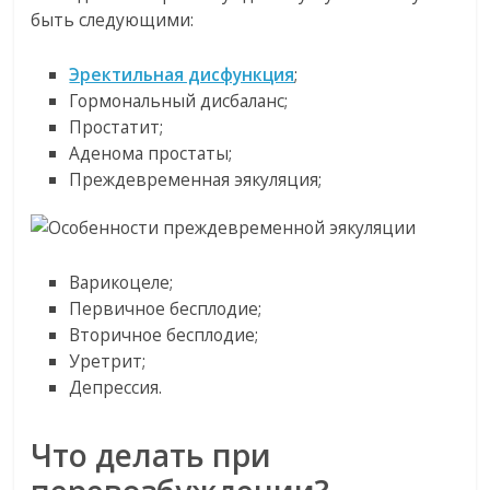
быть следующими:
Эректильная дисфункция
;
Гормональный дисбаланс;
Простатит;
Аденома простаты;
Преждевременная эякуляция;
Варикоцеле;
Первичное бесплодие;
Вторичное бесплодие;
Уретрит;
Депрессия.
Что делать при