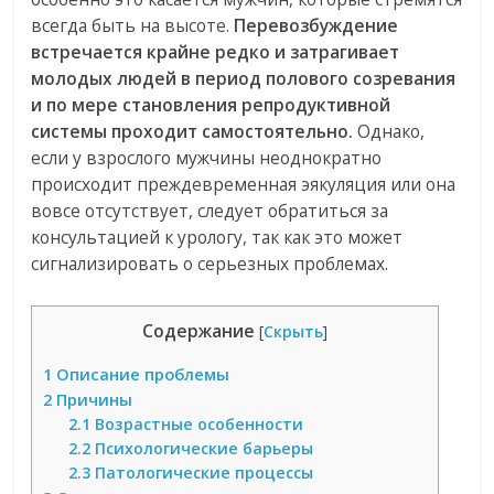
всегда быть на высоте.
Перевозбуждение
встречается крайне редко и затрагивает
молодых людей в период полового созревания
и по мере становления репродуктивной
системы проходит самостоятельно.
Однако,
если у взрослого мужчины неоднократно
происходит преждевременная эякуляция или она
вовсе отсутствует, следует обратиться за
консультацией к урологу, так как это может
сигнализировать о серьезных проблемах.
Содержание
[
Скрыть
]
1
Описание проблемы
2
Причины
2.1
Возрастные особенности
2.2
Психологические барьеры
2.3
Патологические процессы