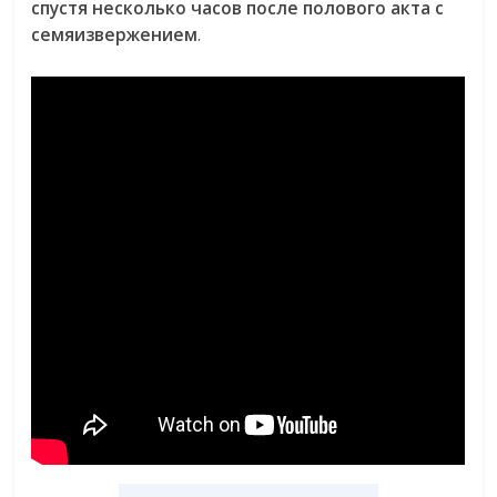
спустя несколько часов после полового акта с
семяизвержением
.