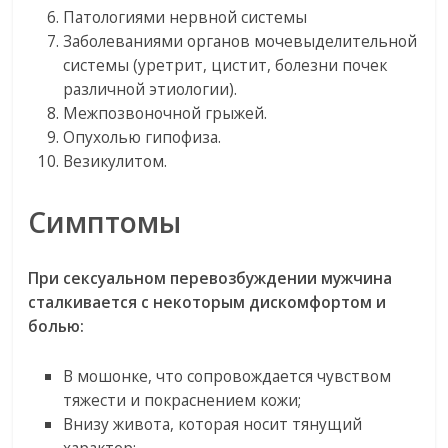
Патологиями нервной системы
Заболеваниями органов мочевыделительной
системы (уретрит, цистит, болезни почек
различной этиологии).
Межпозвоночной грыжей.
Опухолью гипофиза.
Везикулитом.
Симптомы
При сексуальном перевозбуждении мужчина
сталкивается с некоторым дискомфортом и
болью:
В мошонке, что сопровождается чувством
тяжести и покраснением кожи;
Внизу живота, которая носит тянущий