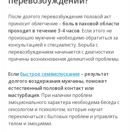
перевозбуждении?
После долгого перевозбуждения половой акт
приносит облегчение –
боль в паховой области
проходит в течение 3-4 часов
. Если этого не
произошло мужчине необходимо обратиться за
консультацией к специалисту. Борьба с
перевозбуждением начинается с диагностики
причины возникновения деликатной проблемы.
Если
быстрое семяиспускание
– результат
долгого воздержания мужчины, поможет
естественный половой контакт или
мастурбация.
При наличии проблем
эмоционального характера необходима беседа с
сексологом и психологом, которые научат
переключаться с бытовых проблем и управлять
телом и эмоциями.