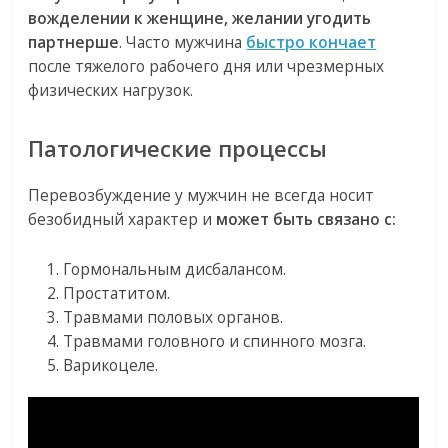
вожделении к женщине, желании угодить
партнерше
. Часто мужчина
быстро кончает
после тяжелого рабочего дня или чрезмерных
физических нагрузок.
Патологические процессы
Перевозбуждение у мужчин не всегда носит
безобидный характер и
может быть связано с:
Гормональным дисбалансом.
Простатитом.
Травмами половых органов.
Травмами головного и спинного мозга.
Варикоцеле.