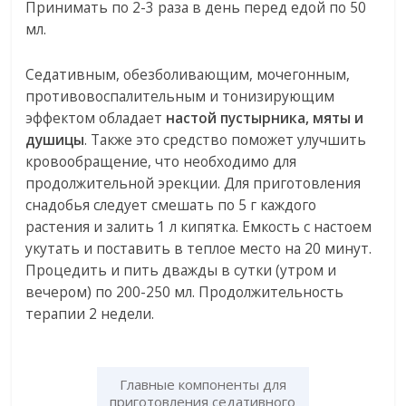
Принимать по 2-3 раза в день перед едой по 50
мл.
Седативным, обезболивающим, мочегонным,
противовоспалительным и тонизирующим
эффектом обладает
настой пустырника, мяты и
душицы
. Также это средство поможет улучшить
кровообращение, что необходимо для
продолжительной эрекции. Для приготовления
снадобья следует смешать по 5 г каждого
растения и залить 1 л кипятка. Емкость с настоем
укутать и поставить в теплое место на 20 минут.
Процедить и пить дважды в сутки (утром и
вечером) по 200-250 мл. Продолжительность
терапии 2 недели.
Главные компоненты для
приготовления седативного