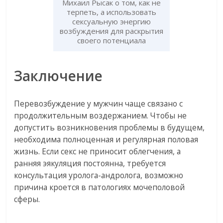
Михаил Рысак о том, как не
терпеть, а использовать
сексуальную энергию
возбуждения для раскрытия
своего потенциала
Заключение
Перевозбуждение у мужчин чаще связано с
продолжительным воздержанием. Чтобы не
допустить возникновения проблемы в будущем,
необходима полноценная и регулярная половая
жизнь. Если секс не приносит облегчения, а
ранняя эякуляция постоянна, требуется
консультация уролога-андролога, возможно
причина кроется в патологиях мочеполовой
сферы.