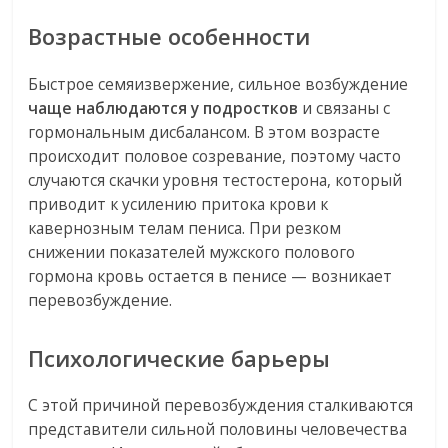
Возрастные особенности
Быстрое семяизвержение, сильное возбуждение
чаще наблюдаются у подростков
и связаны с
гормональным дисбалансом. В этом возрасте
происходит половое созревание, поэтому часто
случаются скачки уровня тестостерона, который
приводит к усилению притока крови к
кавернозным телам пениса. При резком
снижении показателей мужского полового
гормона кровь остается в пенисе — возникает
перевозбуждение.
Психологические барьеры
С этой причиной перевозбуждения сталкиваются
представители сильной половины человечества