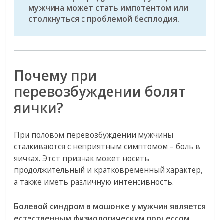
мужчина может стать импотентом или
столкнуться с проблемой бесплодия.
Почему при
перевозбуждении болят
яички?
При половом перевозбуждении мужчины
сталкиваются с неприятным симптомом – боль в
яичках. Этот признак может носить
продолжительный и кратковременный характер,
а также иметь различную интенсивность.
Болевой синдром в мошонке у мужчин является
естественным физиологическим процессом.