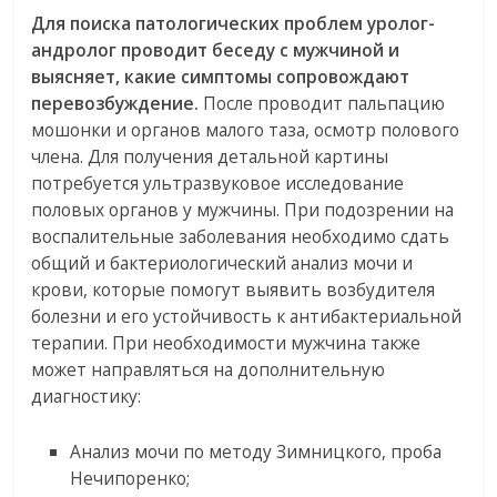
Для поиска патологических проблем уролог-
андролог проводит беседу с мужчиной и
выясняет, какие симптомы сопровождают
перевозбуждение.
После проводит пальпацию
мошонки и органов малого таза, осмотр полового
члена. Для получения детальной картины
потребуется ультразвуковое исследование
половых органов у мужчины. При подозрении на
воспалительные заболевания необходимо сдать
общий и бактериологический анализ мочи и
крови, которые помогут выявить возбудителя
болезни и его устойчивость к антибактериальной
терапии. При необходимости мужчина также
может направляться на дополнительную
диагностику:
Анализ мочи по методу Зимницкого, проба
Нечипоренко;