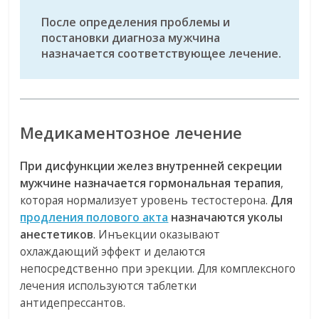
После определения проблемы и
постановки диагноза мужчина
назначается соответствующее лечение.
Медикаментозное лечение
При дисфункции желез внутренней секреции
мужчине назначается гормональная терапия
,
которая нормализует уровень тестостерона.
Для
продления полового акта
назначаются уколы
анестетиков
. Инъекции оказывают
охлаждающий эффект и делаются
непосредственно при эрекции. Для комплексного
лечения используются таблетки
антидепрессантов.