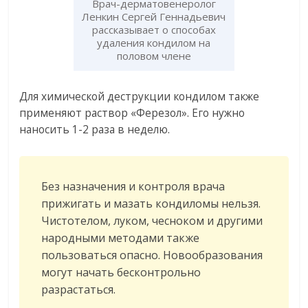
Врач-дерматовенеролог
Ленкин Сергей Геннадьевич
рассказывает о способах
удаления кондилом на
половом члене
Для химической деструкции кондилом также
применяют раствор «Ферезол». Его нужно
наносить 1-2 раза в неделю.
Без назначения и контроля врача
прижигать и мазать кондиломы нельзя.
Чистотелом, луком, чесноком и другими
народными методами также
пользоваться опасно. Новообразования
могут начать бесконтрольно
разрастаться.