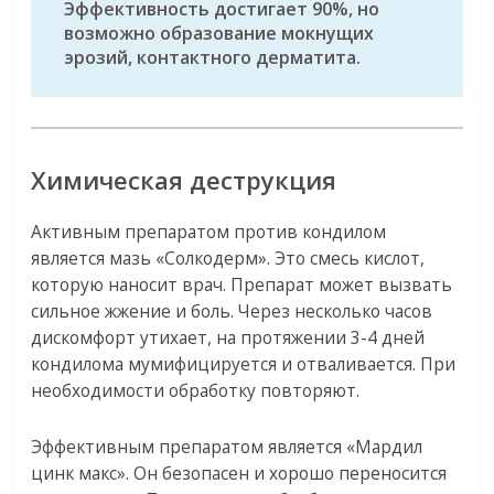
Эффективность достигает 90%, но
возможно образование мокнущих
эрозий, контактного дерматита.
Химическая деструкция
Активным препаратом против кондилом
является мазь «Солкодерм». Это смесь кислот,
которую наносит врач. Препарат может вызвать
сильное жжение и боль. Через несколько часов
дискомфорт утихает, на протяжении 3-4 дней
кондилома мумифицируется и отваливается. При
необходимости обработку повторяют.
Эффективным препаратом является «Мардил
цинк макс». Он безопасен и хорошо переносится