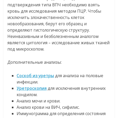
подтверждения типа ВПЧ необходимо взять
кровь для исследования методом ПЦР. Чтобы
исключить злокачественность клеток
новообразования, берут его образец и
определяют гистологическую структуру.
Неинвазивным и безболезненным аналогом
является цитология – исследование живых тканей
под микроскопом.
Дополнительные анализы:
Соскоб из уретры
для анализа на половые
инфекции.
Уретроскопия
для исключения внутренних
кондилом.
Анализ мочи и крови.
Анализ крови на ВИЧ, сифилис.
Иммунограмма для определения состояния