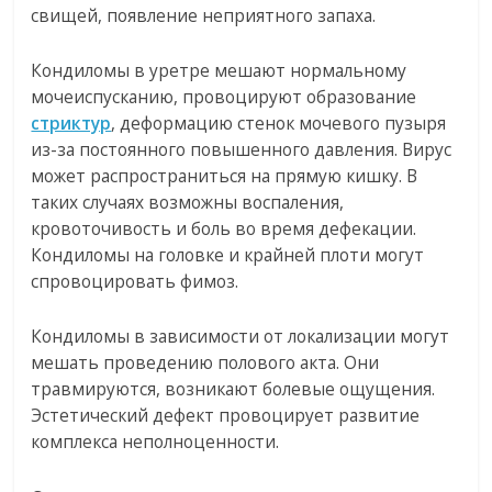
свищей, появление неприятного запаха.
Кондиломы в уретре мешают нормальному
мочеиспусканию, провоцируют образование
стриктур
, деформацию стенок мочевого пузыря
из-за постоянного повышенного давления. Вирус
может распространиться на прямую кишку. В
таких случаях возможны воспаления,
кровоточивость и боль во время дефекации.
Кондиломы на головке и крайней плоти могут
спровоцировать фимоз.
Кондиломы в зависимости от локализации могут
мешать проведению полового акта. Они
травмируются, возникают болевые ощущения.
Эстетический дефект провоцирует развитие
комплекса неполноценности.