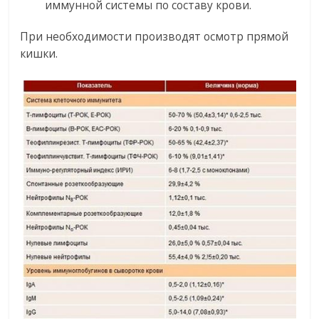
иммунной системы по составу крови.
При необходимости производят осмотр прямой
кишки.