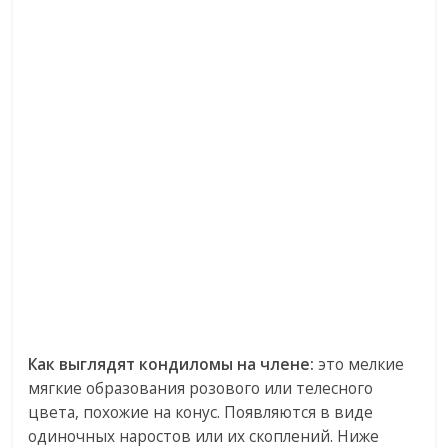
Как выглядят кондиломы на члене:
это мелкие
мягкие образования розового или телесного
цвета, похожие на конус. Появляются в виде
одиночных наростов или их скоплений. Ниже