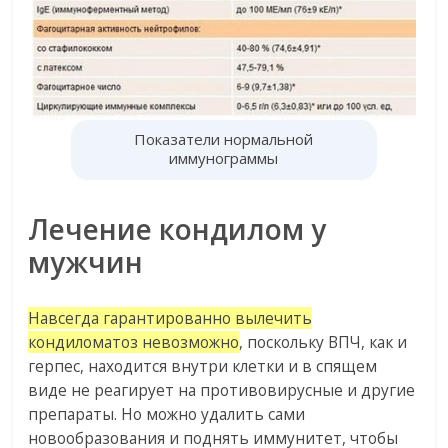
Показатели нормальной
иммунограммы
Лечение кондилом у
мужчин
Навсегда гарантированно вылечить
кондиломатоз невозможно
, поскольку ВПЧ, как и
герпес, находится внутри клетки и в спящем
виде не реагирует на противовирусные и другие
препараты. Но можно удалить сами
новообразования и поднять иммунитет, чтобы