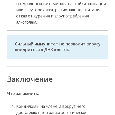
натуральных витаминов, настойки эхинацеи
или элеутерококка, рациональное питание,
отказ от курения и злоупотребления
алкоголем.
Сильный иммунитет не позволит вирусу
внедриться в ДНК клеток.
Заключение
Что запомнить:
Кондиломы на члене и вокруг него
доставляют не только эстетическое