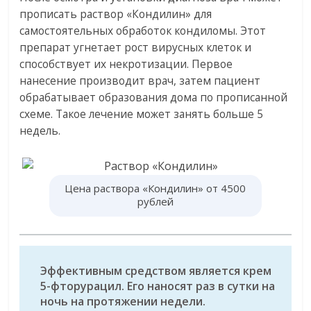
прописать раствор «Кондилин» для
самостоятельных обработок кондиломы. Этот
препарат угнетает рост вирусных клеток и
способствует их некротизации. Первое
нанесение производит врач, затем пациент
обрабатывает образования дома по прописанной
схеме. Такое лечение может занять больше 5
недель.
Цена раствора «Кондилин» от 4500
рублей
Эффективным средством является крем
5-фторурацил. Его наносят раз в сутки на
ночь на протяжении недели.