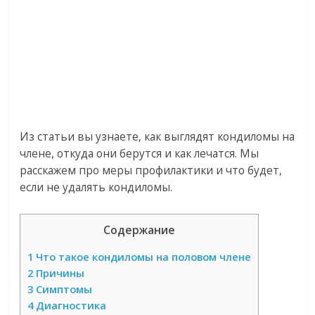
Из статьи вы узнаете, как выглядят кондиломы на
члене, откуда они берутся и как лечатся. Мы
расскажем про меры профилактики и что будет,
если не удалять кондиломы.
Содержание
1
Что такое кондиломы на половом члене
2
Причины
3
Симптомы
4
Диагностика