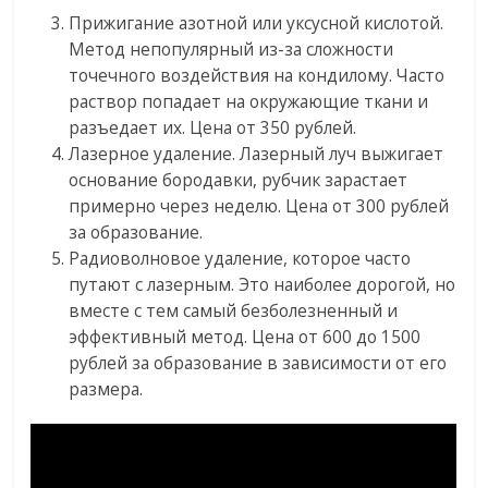
Прижигание азотной или уксусной кислотой.
Метод непопулярный из-за сложности
точечного воздействия на кондилому. Часто
раствор попадает на окружающие ткани и
разъедает их. Цена от 350 рублей.
Лазерное удаление. Лазерный луч выжигает
основание бородавки, рубчик зарастает
примерно через неделю. Цена от 300 рублей
за образование.
Радиоволновое удаление, которое часто
путают с лазерным. Это наиболее дорогой, но
вместе с тем самый безболезненный и
эффективный метод. Цена от 600 до 1500
рублей за образование в зависимости от его
размера.