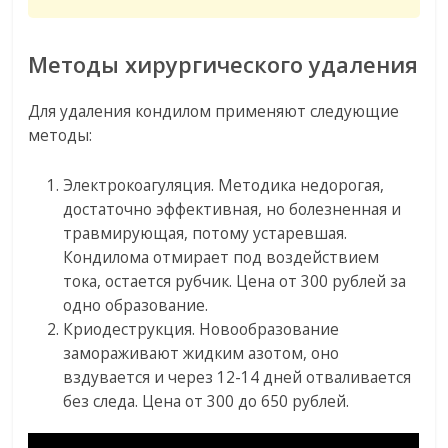
Методы хирургического удаления
Для удаления кондилом применяют следующие
методы:
Электрокоагуляция. Методика недорогая,
достаточно эффективная, но болезненная и
травмирующая, потому устаревшая.
Кондилома отмирает под воздействием
тока, остается рубчик. Цена от 300 рублей за
одно образование.
Криодеструкция. Новообразование
замораживают жидким азотом, оно
вздувается и через 12-14 дней отваливается
без следа. Цена от 300 до 650 рублей.