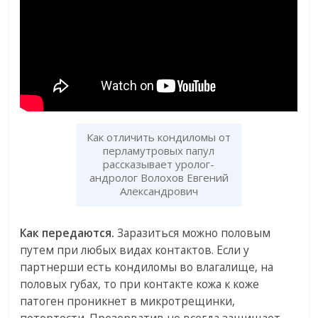
Как отличить кондиломы от
перламутровых папул
рассказывает уролог-
андролог Волохов Евгений
Александрович
Как передаются.
Заразиться можно половым
путем при любых видах контактов. Если у
партнерши есть кондиломы во влагалище, на
половых губах, то при контакте кожа к коже
патоген проникнет в микротрещинки,