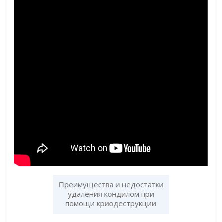
Преимущества и недостатки
удаления кондилом при
помощи криодеструкции