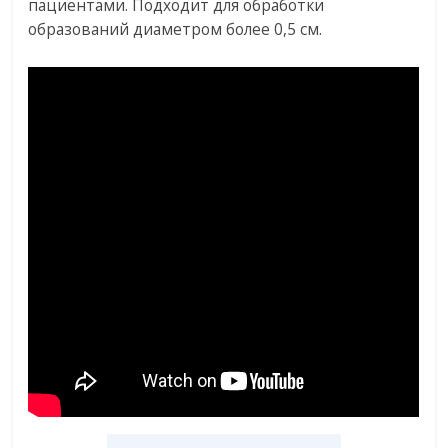
пациентами. Подходит для обработки
образований диаметром более 0,5 см.