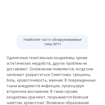
Наиболее часто обнаруживаемые
типы ВПЧ
Одиночные генитальные кондиломы, кроме
эстетических неудобств, других проблем не
доставляют. Осложнения появляются, когда они
начинают разрастаться. Симптомы: трещины,
боль, кровоточивость, жжение. В поврежденные
ткани внедряются инфекции, провоцируя
вторичное воспаление. В таких случаях
кондиломы краснеют, покрываются белесым
налетом, кровоточат. Возможно образование