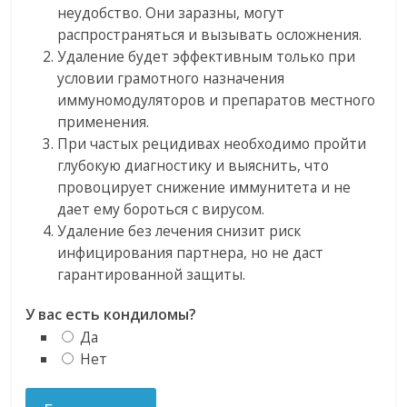
неудобство. Они заразны, могут
распространяться и вызывать осложнения.
Удаление будет эффективным только при
условии грамотного назначения
иммуномодуляторов и препаратов местного
применения.
При частых рецидивах необходимо пройти
глубокую диагностику и выяснить, что
провоцирует снижение иммунитета и не
дает ему бороться с вирусом.
Удаление без лечения снизит риск
инфицирования партнера, но не даст
гарантированной защиты.
У вас есть кондиломы?
Да
Нет