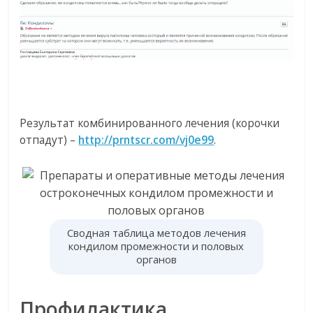
Результат комбинированного лечения (корочки
отпадут) –
http://prntscr.com/vj0e99
.
Сводная таблица методов лечения
кондилом промежности и половых
органов
Профилактика