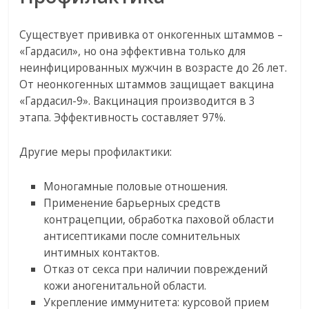
Существует прививка от онкогенных штаммов –
«Гардасил», но она эффективна только для
неинфицированных мужчин в возрасте до 26 лет.
От неонкогенных штаммов защищает вакцина
«Гардасил-9». Вакцинация производится в 3
этапа. Эффективность составляет 97%.
Другие меры профилактики:
Моногамные половые отношения.
Применение барьерных средств
контрацепции, обработка паховой области
антисептиками после сомнительных
интимных контактов.
Отказ от секса при наличии повреждений
кожи аногенитальной области.
Укрепление иммунитета: курсовой прием