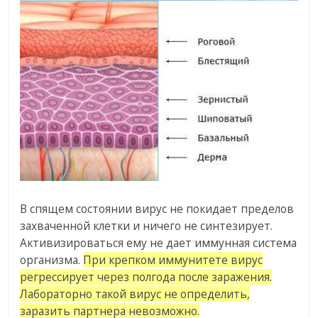
В спящем состоянии вирус не покидает пределов
захваченной клетки и ничего не синтезирует.
Активизироваться ему не дает иммунная система
организма.
При крепком иммунитете вирус
регрессирует через полгода после заражения.
Лабораторно такой вирус не определить,
заразить партнера невозможно.