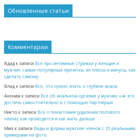
Обновленные статьи
Комментарии
Вдад
к записи
Все про интимные стрижки у женщин и
мужчин: самые популярные прически, их плюсы и минусы, как
сделать самому
Влад
к записи
Все, что нужно знать о глубине анала
Аноним
к записи
Все об анальном оргазме у мужчин: как его
достичь самостоятельно и с помощью партнерши
Никто
к записи
Все о пенэктомии (удалении полового
члена): как проводится и как жить дальше
Ммз
к записи
Виды и формы мужских членов с 25 реальными
примерами на фото