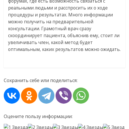
форумах, где есть возможность связаться с
реальными людьми и расспросить их о ходе
процедуры и результатах. Много информации
можно получить на предварительной
консультации. Грамотный врач сразу
скоординирует пациента, объяснив ему, стоит ли
увеличивать член, какой метод будет
оптимальным, каких результатов можно ожидать.
Сохранить себе или поделиться:
Оцените пользу информации: