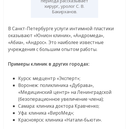
периода рассказывает
хирург, уролог С. В.
Бакирханов.
В Санкт-Петербурге услуги интимной пластики
оказывают «Юнион клиник», «Андромеда»,
«Абиа», «Андрос». Это наиболее известные
учреждения с большим опытом работы.
Примеры клиник в других городах:
Курск: медцентр «Эксперт»;
Воронеж: поликлиника «Дубрава»,
«Медицинский центр» на Ленинградской
(безоперационное увеличение члена);
Самара: клиника доктора Кравченко;
Уфа: клиника «ВироМед»;
Красноярск: клиника «Натали-бьюти».