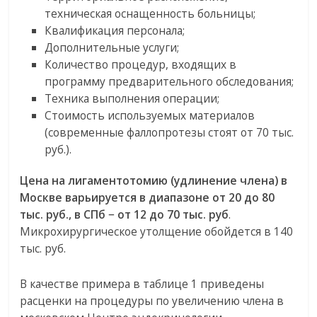
техническая оснащенность больницы;
Квалификация персонала;
Дополнительные услуги;
Количество процедур, входящих в
программу предварительного обследования;
Техника выполнения операции;
Стоимость используемых материалов
(современные фаллопротезы стоят от 70 тыс.
руб.).
Цена на лигаментотомию (удлинение члена) в
Москве варьируется в диапазоне от 20 до 80
тыс. руб., в СПб − от 12 до 70 тыс. руб
.
Микрохирургическое утолщение обойдется в 140
тыс. руб.
В качестве примера в таблице 1 приведены
расценки на процедуры по увеличению члена в