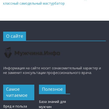
классный самодельный мастурбатор
О сайте
Информация на сайте носит ознакомительный характер и
не заменит консультации профессионального врача.
Самое
Полезное
читаемое
База знаний для
Вред и польза
мужчин