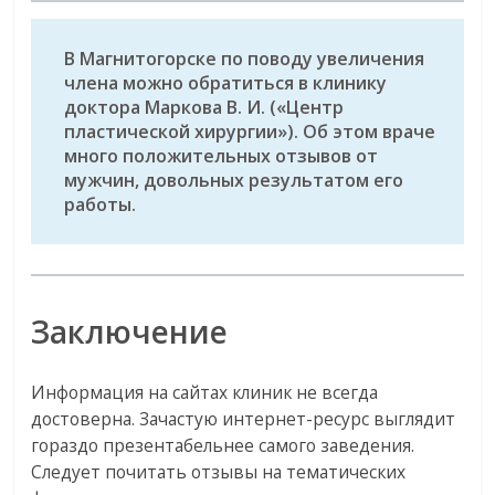
В Магнитогорске по поводу увеличения
члена можно обратиться в клинику
доктора Маркова В. И. («Центр
пластической хирургии»). Об этом враче
много положительных отзывов от
мужчин, довольных результатом его
работы.
Заключение
Информация на сайтах клиник не всегда
достоверна. Зачастую интернет-ресурс выглядит
гораздо презентабельнее самого заведения.
Следует почитать отзывы на тематических