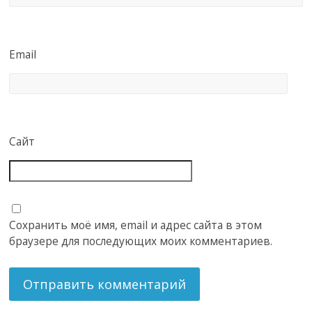
Email
Сайт
Сохранить моё имя, email и адрес сайта в этом
браузере для последующих моих комментариев.