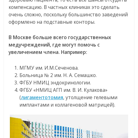
компенсацию. В частных клиниках это сделать
очень сложно, поскольку большинство заведений
оформлено на подставные конторы.
В Москве больше всего государственных
медучреждений, где могут помочь с
увеличением члена. Например:
МГМУ им. И.М.Сеченова.
Больница № 2 им. Н. А. Семашко.
ФГБУ НМИЦ эндокринологии.
ФГБУ «НМИЦ АГП им. В. И. Кулакова»
(
лигаментотомия
, утолщение гелевыми
имплантами и коллагеновой матрицей).