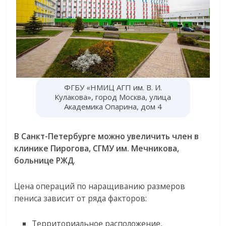
ФГБУ «НМИЦ АГП им. В. И.
Кулакова», город Москва, улица
Академика Опарина, дом 4
В Санкт-Петербурге можно увеличить член в
клинике Пирогова, СГМУ им. Мечникова,
больнице РЖД
.
Цена операций по наращиванию размеров
пениса зависит от ряда факторов:
Территориальное расположение,