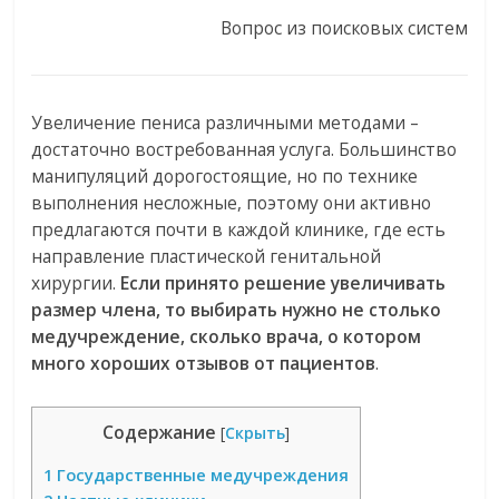
Вопрос из поисковых систем
Увеличение пениса различными методами –
достаточно востребованная услуга. Большинство
манипуляций дорогостоящие, но по технике
выполнения несложные, поэтому они активно
предлагаются почти в каждой клинике, где есть
направление пластической генитальной
хирургии.
Если принято решение увеличивать
размер члена, то выбирать нужно не столько
медучреждение, сколько врача, о котором
много хороших отзывов от пациентов
.
Содержание
[
Скрыть
]
1
Государственные медучреждения