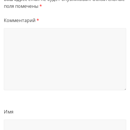
поля помечены
*
Комментарий
*
Имя